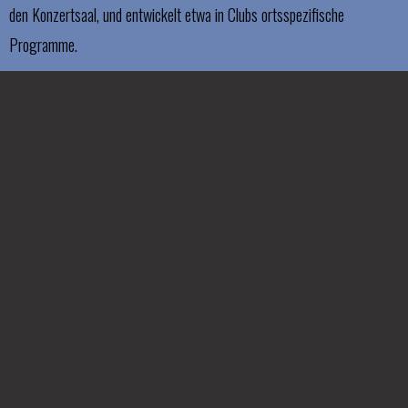
den Konzertsaal, und entwickelt etwa in Clubs ortsspezifische
Programme.