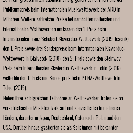
Publikumspreis beim Internationalen Musikwettbewerb der ARD in
München. Weitere zahlreiche Preise bei namhaften nationalen und
internationalen Wettbewerben umfassen den 1. Preis beim
Internationalen Franz Schubert Klavierduo-Wettbewerb (2019, Jeseník),
den 1. Preis sowie drei Sonderpreise beim Internationalen Klavierduo-
Wettbewerb in Białystok (2018), den 2. Preis sowie den Steinway-
Preis beim Internationalen Klavierduo-Wettbewerb in Tokio (2016),
weiterhin den 1. Preis und Sonderpreis beim PTNA-Wettbewerb in
Tokio (2015).
Neben ihrer erfolgreichen Teilnahme an Wettbewerben traten sie an
verschiedensten Musikfestivals auf und konzertierten in mehreren
Ländern, darunter in Japan, Deutschland, Österreich, Polen und den
USA. Darüber hinaus gastierten sie als Solistinnen mit bekannten