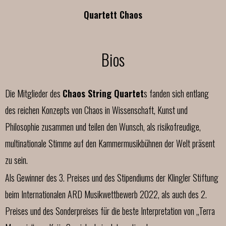
Quartett Chaos
Bios
Die Mitglieder des
Chaos String Quartet
s fanden sich entlang
des reichen Konzepts von Chaos in Wissenschaft, Kunst und
Philosophie zusammen und teilen den Wunsch, als risikofreudige,
multinationale Stimme auf den Kammermusikbühnen der Welt präsent
zu sein.
Als Gewinner des 3. Preises und des Stipendiums der Klingler Stiftung
beim Internationalen ARD Musikwettbewerb 2022, als auch des 2.
Preises und des Sonderpreises für die beste Interpretation von „Terra