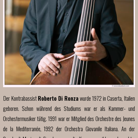
Der Kontrabassist
Roberto Di Ronza
wurde 1972 in Caserta, Italien
geboren. Schon während des Studiums war er als Kammer- und
Orchestermusiker tätig. 1991 war er Mitglied des Orchestre des
Jeunes
de la Mediterranée, 1992 der Orchestra Giovanile Italiana.
An der