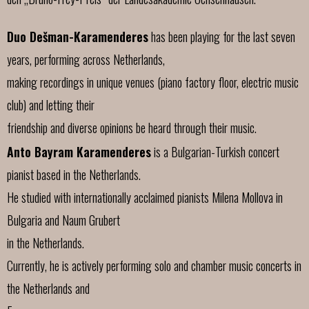
Duo Dešman-Karamenderes
has been playing for the last seven
years, performing across Netherlands,
making recordings in unique venues (piano factory floor, electric music
club) and letting their
friendship and diverse opinions be heard through their music.
Anto Bayram Karamenderes
is a Bulgarian-Turkish concert
pianist based in the Netherlands.
He studied with internationally acclaimed pianists Milena Mollova in
Bulgaria and Naum Grubert
in the Netherlands.
Currently, he is actively performing solo and chamber music concerts in
the Netherlands and