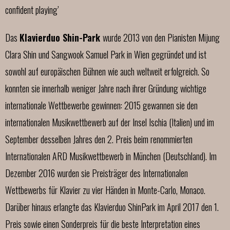
confident playing’
Das
Klavierduo Shin-Park
wurde 2013 von den Pianisten Mijung
Clara Shin und Sangwook Samuel Park in Wien gegründet und ist
sowohl auf europäischen Bühnen wie auch weltweit erfolgreich. So
konnten sie innerhalb weniger Jahre nach ihrer Gründung wichtige
internationale Wettbewerbe gewinnen: 2015 gewannen sie den
internationalen Musikwettbewerb auf der Insel Ischia (Italien) und im
September desselben Jahres den 2. Preis beim renommierten
Internationalen ARD Musikwettbewerb in München (Deutschland). Im
Dezember 2016 wurden sie Preisträger des Internationalen
Wettbewerbs für Klavier zu vier Händen in Monte-Carlo, Monaco.
Darüber hinaus erlangte das Klavierduo ShinPark im April 2017 den 1.
Preis sowie einen Sonderpreis für die beste Interpretation eines