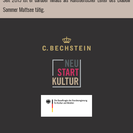
Sommer Mattsee tätig.