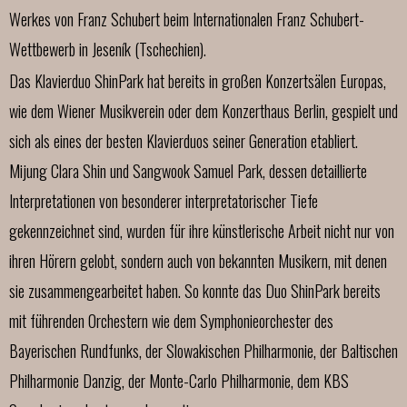
Werkes von Franz Schubert beim Internationalen Franz Schubert-
Wettbewerb in Jeseník (Tschechien).
Das Klavierduo ShinPark hat bereits in großen Konzertsälen Europas,
wie dem Wiener Musikverein oder dem Konzerthaus Berlin, gespielt und
sich als eines der besten Klavierduos seiner Generation etabliert.
Mijung Clara Shin und Sangwook Samuel Park, dessen detaillierte
Interpretationen von besonderer interpretatorischer Tiefe
gekennzeichnet sind, wurden für ihre künstlerische Arbeit nicht nur von
ihren Hörern gelobt, sondern auch von bekannten Musikern, mit denen
sie zusammengearbeitet haben. So konnte das Duo ShinPark bereits
mit führenden Orchestern wie dem Symphonieorchester des
Bayerischen Rundfunks, der Slowakischen Philharmonie, der Baltischen
Philharmonie Danzig, der Monte-Carlo Philharmonie, dem KBS