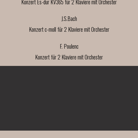
Konzert Es-dur KV365 für 2 Klaviere mit Orchester
J.S.Bach
Konzert c-moll für 2 Klaviere mit Orchester
F. Poulenc
Konzert für 2 Klaviere mit Orchester